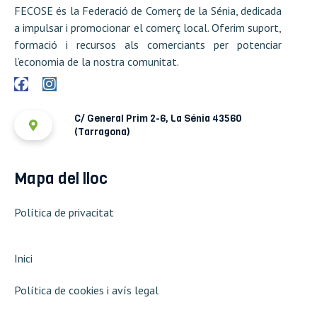
FECOSE és la Federació de Comerç de la Sénia, dedicada
a impulsar i promocionar el comerç local. Oferim suport,
formació i recursos als comerciants per potenciar
l’economia de la nostra comunitat.
C/ General Prim 2-6, La Sénia 43560
(Tarragona)
Mapa del lloc
Política de privacitat
Inici
Política de cookies i avís legal