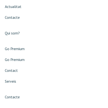
Actualitat
Contacte
Qui som?
Go Premium
Go Premium
Contact
Serveis
Contacte