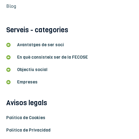
Blog
Serveis - categories
Avantatges de ser soci
En què consisteix ser de la FECOSE
Objectiu social
Empreses
Avisos legals
Política de Cookies
Política de Privacidad