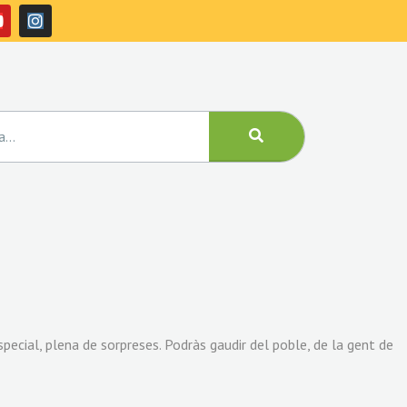
cial, plena de sorpreses. Podràs gaudir del poble, de la gent de