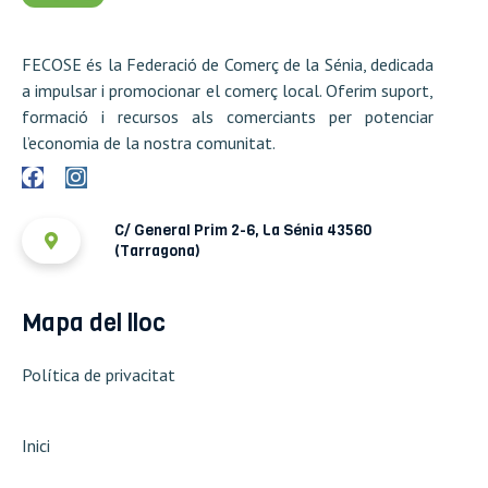
FECOSE és la Federació de Comerç de la Sénia, dedicada
a impulsar i promocionar el comerç local. Oferim suport,
formació i recursos als comerciants per potenciar
l’economia de la nostra comunitat.
C/ General Prim 2-6, La Sénia 43560
(Tarragona)
Mapa del lloc
Política de privacitat
Inici