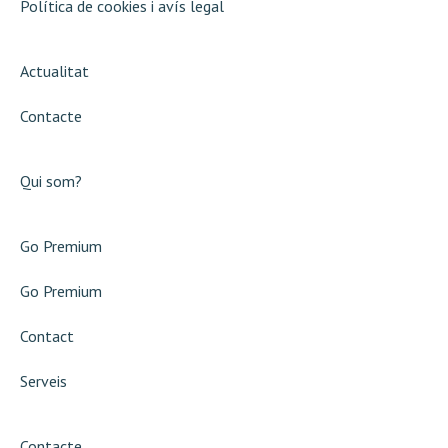
Política de cookies i avís legal
Actualitat
Contacte
Qui som?
Go Premium
Go Premium
Contact
Serveis
Contacte