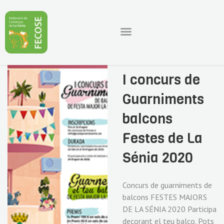
I concurs de
Guarniments
balcons
Festes de La
Sénia 2020
Concurs de guarniments de
balcons FESTES MAJORS
DE LA SÉNIA 2020 Participa
decorant el teu balco. Pots