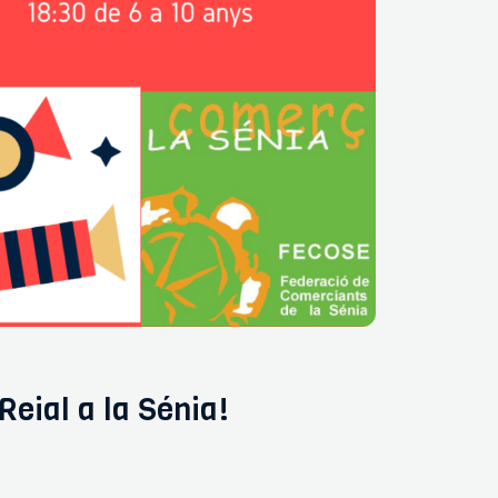
Reial a la Sénia!