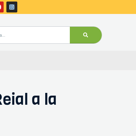
eial a la