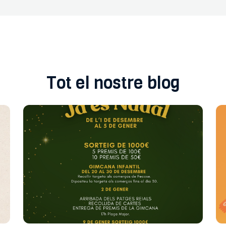
Tot el nostre blog