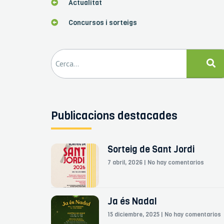
Actualitat
Concursos i sorteigs
Publicacions destacades
Sorteig de Sant Jordi
7 abril, 2026
No hay comentarios
Ja és Nadal
15 diciembre, 2025
No hay comentarios