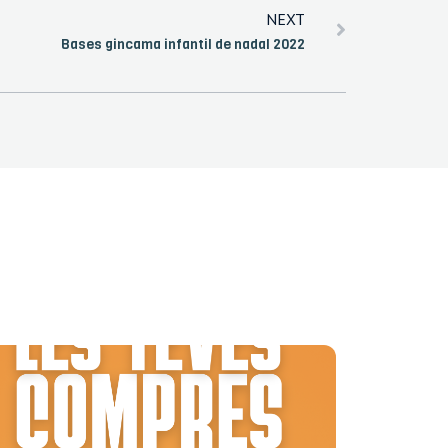
NEXT
Bases gincama infantil de nadal 2022