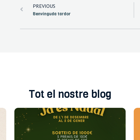
PREVIOUS
Benvinguda tardor
Tot el nostre blog