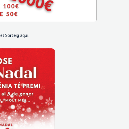
el Sorteig aquí.