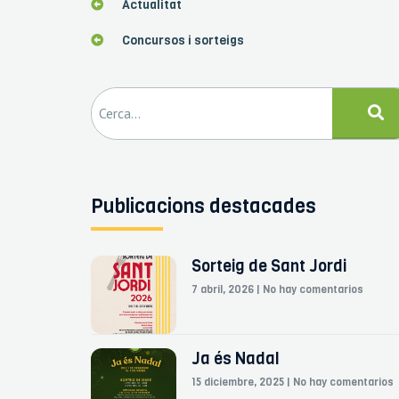
Actualitat
Concursos i sorteigs
Publicacions destacades
Sorteig de Sant Jordi
7 abril, 2026
No hay comentarios
Ja és Nadal
15 diciembre, 2025
No hay comentarios