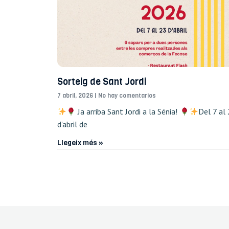
Sorteig de Sant Jordi
7 abril, 2026
No hay comentarios
Ja arriba Sant Jordi a la Sénia!
Del 7 al
d’abril de
Llegeix més »